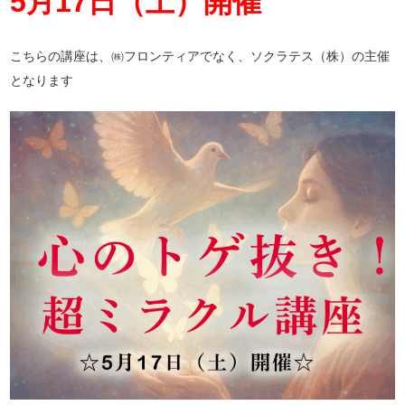
5月17日（土）開催
こちらの講座は、㈱フロンティアでなく、ソクラテス（株）の主催
となります