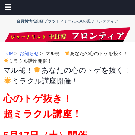
会員制情報動画プラットフォーム未来の風フロンテティア
TOP
>
お知らせ
> マル秘！
あなたの心のトゲを抜く！
ミラクル講座開催！
マル秘！
あなたの心のトゲを抜く！
ミラクル講座開催！
心のトゲ抜き！
超ミラクル講座！