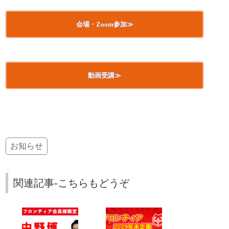
会場・Zoom参加≫
動画受講≫
お知らせ
関連記事-こちらもどうぞ