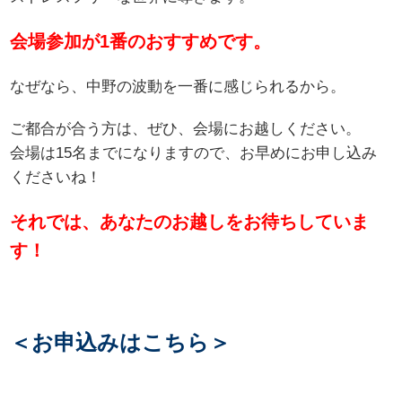
会場参加が1番のおすすめです。
なぜなら、中野の波動を一番に感じられるから。
ご都合が合う方は、ぜひ、会場にお越しください。
会場は15名までになりますので、お早めにお申し込み
くださいね！
それでは、あなたのお越しをお待ちしていま
す！
＜お申込みはこちら＞