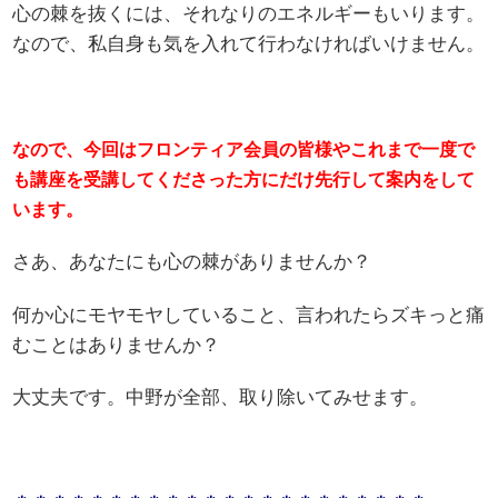
心の棘を抜くには、それなりのエネルギーもいります。
なので、私自身も気を入れて行わなければいけません。
なので、今回はフロンティア会員の皆様やこれまで一度で
も講座を受講してくださった方にだけ先行して案内をして
います。
さあ、あなたにも心の棘がありませんか？
何か心にモヤモヤしていること、言われたらズキっと痛
むことはありませんか？
大丈夫です。中野が全部、取り除いてみせます。