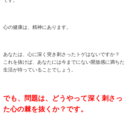
です。
心の健康は、精神にあります。
あなたは、心に深く突き刺さったトゲはないですか？
これを抜けば、あなたには今までにない開放感に満ちた
生活が待っていることでしょう。
でも、問題は、どうやって深く刺さっ
た心の棘を抜くか？です。