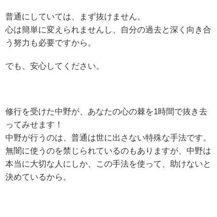
普通にしていては、まず抜けません。
心は簡単に変えられませんし、自分の過去と深く向き合
う努力も必要ですから。
でも、安心してください。
修行を受けた中野が、あなたの心の棘を1時間で抜き去
ってみせます！
中野が行うのは、普通は世に出さない特殊な手法です。
無闇に使うのを禁じられているのもありますが、中野は
本当に大切な人にしか、この手法を使って、助けないと
決めているから。