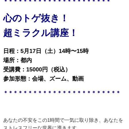
＊＊＊＊＊＊＊＊＊＊＊＊＊＊＊＊＊＊＊＊＊＊
心のトゲ抜き！
超ミラクル講座！
日程：5月17日（土）14時〜15時
場所：都内
受講費：15000円（税込）
参加形態：会場、ズーム、動画
＊＊＊＊＊＊＊＊＊＊＊＊＊＊＊＊＊＊＊＊＊＊＊＊
あなたの不安をこの1時間で一気に取り除き、あなたを
ストレスフリーな世界に導きます。