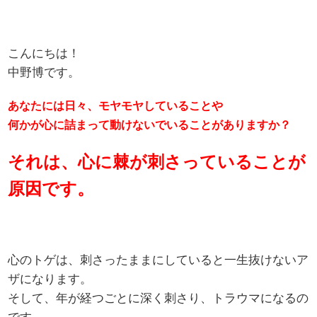
こんにちは！
中野博です。
あなたには日々、モヤモヤしていることや
何かが心に詰まって動けないでいることがありますか？
それは、心に棘が刺さっていることが
原因です。
心のトゲは、刺さったままにしていると一生抜けないア
ザになります。
そして、年が経つごとに深く刺さり、トラウマになるの