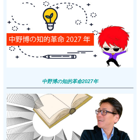
中野博の知的革命2027年